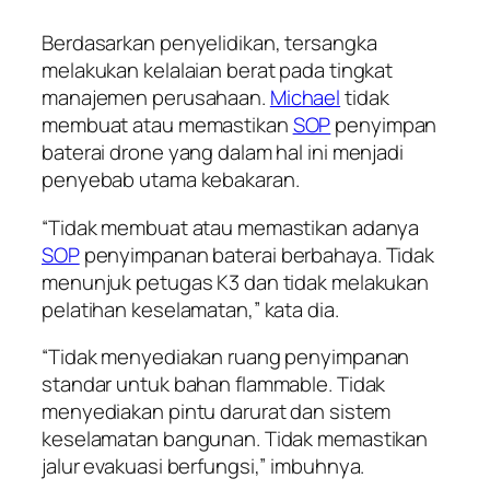
Berdasarkan penyelidikan, tersangka
melakukan kelalaian berat pada tingkat
manajemen perusahaan.
Michael
tidak
membuat atau memastikan
SOP
penyimpan
baterai drone yang dalam hal ini menjadi
penyebab utama kebakaran.
“Tidak membuat atau memastikan adanya
SOP
penyimpanan baterai berbahaya. Tidak
menunjuk petugas K3 dan tidak melakukan
pelatihan keselamatan,” kata dia.
“Tidak menyediakan ruang penyimpanan
standar untuk bahan flammable. Tidak
menyediakan pintu darurat dan sistem
keselamatan bangunan. Tidak memastikan
jalur evakuasi berfungsi,” imbuhnya.