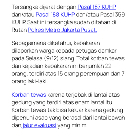
Tersangka dijerat dengan
Pasal 187 KUHP
dan/atau
Pasal 188 KUHP
dan/atau Pasal 359
KUHP. Saat ini tersangka sudah ditahan di
Rutan
Polres Metro Jakarta Pusat.
Sebagaimana diketahui, kebakaran
dilaporkan warga kepada petugas damkar
pada Selasa (9/12) siang. Total korban tewas
dari kejadian kebakaran ini berjumlah 22
orang, terdiri atas 15 orang perempuan dan 7
orang laki-laki.
Korban tewas
karena terjebak di lantai atas
gedung yang terdiri atas enam lantai itu.
Korban tewas tak bisa keluar karena gedung
dipenuhi asap yang berasal dari lantai bawah
dan
jalur evakuasi
yang minim.