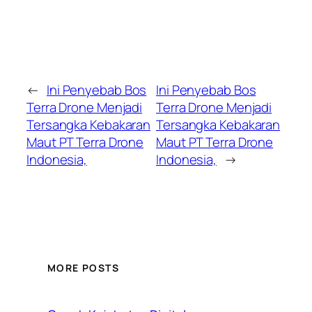
←
Ini Penyebab Bos
Ini Penyebab Bos
Terra Drone Menjadi
Terra Drone Menjadi
Tersangka Kebakaran
Tersangka Kebakaran
Maut PT Terra Drone
Maut PT Terra Drone
Indonesia,
Indonesia,
→
MORE POSTS