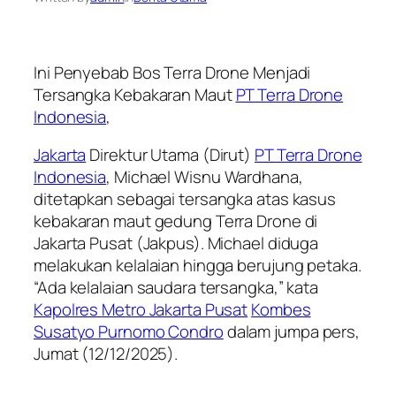
Ini Penyebab Bos Terra Drone Menjadi
Tersangka Kebakaran Maut
PT Terra Drone
Indonesia
,
Jakarta
Direktur Utama (Dirut)
PT Terra Drone
Indonesia
, Michael Wisnu Wardhana,
ditetapkan sebagai tersangka atas kasus
kebakaran maut gedung Terra Drone di
Jakarta Pusat (Jakpus). Michael diduga
melakukan kelalaian hingga berujung petaka.
“Ada kelalaian saudara tersangka,” kata
Kapolres Metro Jakarta Pusat
Kombes
Susatyo Purnomo Condro
dalam jumpa pers,
Jumat (12/12/2025).