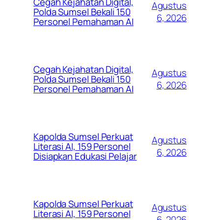
Cegah Kejahatan Digital,
Agustus
Polda Sumsel Bekali 150
6, 2026
Personel Pemahaman AI
Cegah Kejahatan Digital,
Agustus
Polda Sumsel Bekali 150
6, 2026
Personel Pemahaman AI
Kapolda Sumsel Perkuat
Agustus
Literasi AI, 159 Personel
6, 2026
Disiapkan Edukasi Pelajar
Kapolda Sumsel Perkuat
Agustus
Literasi AI, 159 Personel
6, 2026