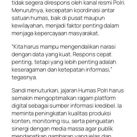
tidak segera direspons oleh kanal resmi Polri.
Menurutnya, kecepatan koordinasi antar
satuan humas, baik di pusat maupun
kewilayahan, menjadi faktor penting dalam
menjaga kepercayaan masyarakat.
“Kita harus mampu mengendalikan narasi
dengan data yang kuat. Respons cepat
penting, tetapi yang lebih penting adalah
keseragaman dan ketepatan informasi,”
tegasnya.
Sandi menuturkan, jajaran Humas Polri harus
semakin mengoptimalkan ragam platform
digital sebagai sumber informasi kredibel. Ia
meminta peningkatan kualitas produksi
konten, monitoring isu, serta penguatan
sinergi dengan media massa agar publik
mendapatkan gambaran yang jelas dan