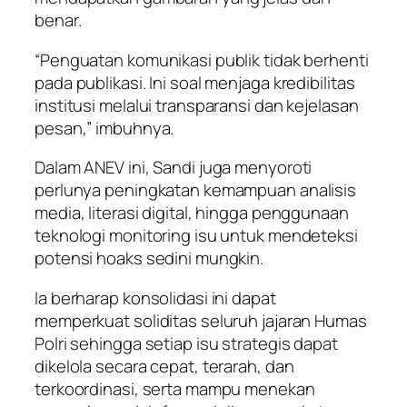
benar.
“Penguatan komunikasi publik tidak berhenti
pada publikasi. Ini soal menjaga kredibilitas
institusi melalui transparansi dan kejelasan
pesan,” imbuhnya.
Dalam ANEV ini, Sandi juga menyoroti
perlunya peningkatan kemampuan analisis
media, literasi digital, hingga penggunaan
teknologi monitoring isu untuk mendeteksi
potensi hoaks sedini mungkin.
Ia berharap konsolidasi ini dapat
memperkuat soliditas seluruh jajaran Humas
Polri sehingga setiap isu strategis dapat
dikelola secara cepat, terarah, dan
terkoordinasi, serta mampu menekan