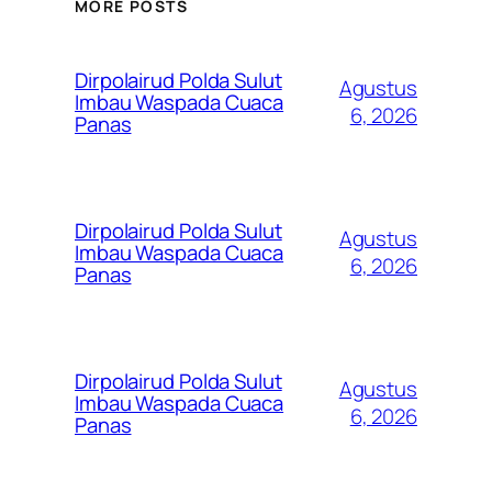
MORE POSTS
Dirpolairud Polda Sulut
Agustus
Imbau Waspada Cuaca
6, 2026
Panas
Dirpolairud Polda Sulut
Agustus
Imbau Waspada Cuaca
6, 2026
Panas
Dirpolairud Polda Sulut
Agustus
Imbau Waspada Cuaca
6, 2026
Panas