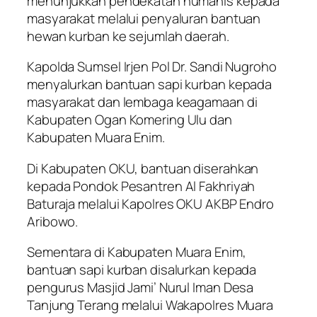
menunjukkan pendekatan humanis kepada
masyarakat melalui penyaluran bantuan
hewan kurban ke sejumlah daerah.
Kapolda Sumsel Irjen Pol Dr. Sandi Nugroho
menyalurkan bantuan sapi kurban kepada
masyarakat dan lembaga keagamaan di
Kabupaten Ogan Komering Ulu dan
Kabupaten Muara Enim.
Di Kabupaten OKU, bantuan diserahkan
kepada Pondok Pesantren Al Fakhriyah
Baturaja melalui Kapolres OKU AKBP Endro
Aribowo.
Sementara di Kabupaten Muara Enim,
bantuan sapi kurban disalurkan kepada
pengurus Masjid Jami’ Nurul Iman Desa
Tanjung Terang melalui Wakapolres Muara