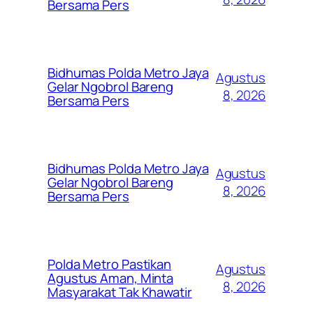
Bersama Pers
Bidhumas Polda Metro Jaya
Agustus
Gelar Ngobrol Bareng
8, 2026
Bersama Pers
Bidhumas Polda Metro Jaya
Agustus
Gelar Ngobrol Bareng
8, 2026
Bersama Pers
Polda Metro Pastikan
Agustus
Agustus Aman, Minta
8, 2026
Masyarakat Tak Khawatir