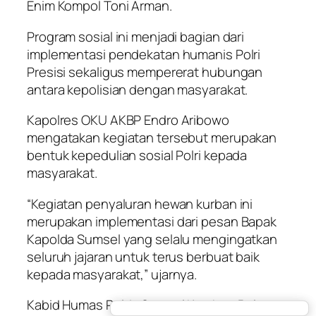
Enim Kompol Toni Arman.
Program sosial ini menjadi bagian dari
implementasi pendekatan humanis Polri
Presisi sekaligus mempererat hubungan
antara kepolisian dengan masyarakat.
Kapolres OKU AKBP Endro Aribowo
mengatakan kegiatan tersebut merupakan
bentuk kepedulian sosial Polri kepada
masyarakat.
“Kegiatan penyaluran hewan kurban ini
merupakan implementasi dari pesan Bapak
Kapolda Sumsel yang selalu mengingatkan
seluruh jajaran untuk terus berbuat baik
kepada masyarakat,” ujarnya.
Kabid Humas Polda Sumsel Kombes Pol