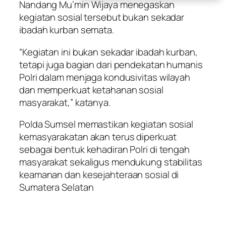
Nandang Mu’min Wijaya menegaskan
kegiatan sosial tersebut bukan sekadar
ibadah kurban semata.
“Kegiatan ini bukan sekadar ibadah kurban,
tetapi juga bagian dari pendekatan humanis
Polri dalam menjaga kondusivitas wilayah
dan memperkuat ketahanan sosial
masyarakat,” katanya.
Polda Sumsel memastikan kegiatan sosial
kemasyarakatan akan terus diperkuat
sebagai bentuk kehadiran Polri di tengah
masyarakat sekaligus mendukung stabilitas
keamanan dan kesejahteraan sosial di
Sumatera Selatan