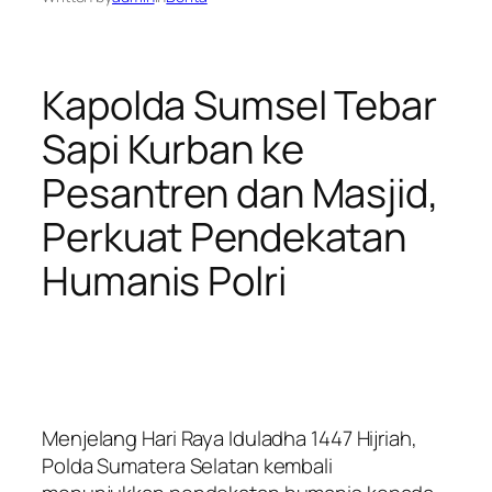
Kapolda Sumsel Tebar
Sapi Kurban ke
Pesantren dan Masjid,
Perkuat Pendekatan
Humanis Polri
Menjelang Hari Raya Iduladha 1447 Hijriah,
Polda Sumatera Selatan kembali