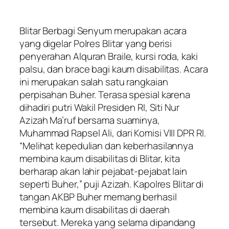
Blitar Berbagi Senyum merupakan acara
yang digelar Polres Blitar yang berisi
penyerahan Alquran Braile, kursi roda, kaki
palsu, dan brace bagi kaum disabilitas. Acara
ini merupakan salah satu rangkaian
perpisahan Buher. Terasa spesial karena
dihadiri putri Wakil Presiden RI, Siti Nur
Azizah Ma’ruf bersama suaminya,
Muhammad Rapsel Ali, dari Komisi VIII DPR RI.
“Melihat kepedulian dan keberhasilannya
membina kaum disabilitas di Blitar, kita
berharap akan lahir pejabat-pejabat lain
seperti Buher,” puji Azizah. Kapolres Blitar di
tangan AKBP Buher memang berhasil
membina kaum disabilitas di daerah
tersebut. Mereka yang selama dipandang