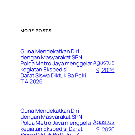
MORE POSTS
Guna Mendekatkan Diri
dengan Masyarakat SPN
Agustus
Polda Metro Jaya menggelar
kegiatan Ekspedisi
9, 2026
Darat Siswa Diktuk Ba Polri
T.A 2026
Guna Mendekatkan Diri
dengan Masyarakat SPN
Agustus
Polda Metro Jaya menggelar
kegiatan Ekspedisi Darat
9, 2026
Siswa Diktuk Ba Polri T.A