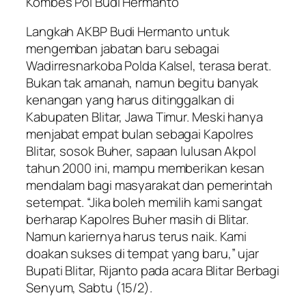
Kombes Pol Budi Hermanto
Langkah AKBP Budi Hermanto untuk
mengemban jabatan baru sebagai
Wadirresnarkoba Polda Kalsel, terasa berat.
Bukan tak amanah, namun begitu banyak
kenangan yang harus ditinggalkan di
Kabupaten Blitar, Jawa Timur. Meski hanya
menjabat empat bulan sebagai Kapolres
Blitar, sosok Buher, sapaan lulusan Akpol
tahun 2000 ini, mampu memberikan kesan
mendalam bagi masyarakat dan pemerintah
setempat. “Jika boleh memilih kami sangat
berharap Kapolres Buher masih di Blitar.
Namun kariernya harus terus naik. Kami
doakan sukses di tempat yang baru,” ujar
Bupati Blitar, Rijanto pada acara Blitar Berbagi
Senyum, Sabtu (15/2).