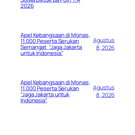
2026
Apel Kebangsaan di Monas,
Agustus
11.000 Peserta Serukan
Semangat “Jaga Jakarta
8, 2026
untuk Indonesia”
Apel Kebangsaan di Monas,
Agustus
11.000 Peserta Serukan
“Jaga Jakarta untuk
8, 2026
Indonesia”