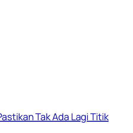
astikan Tak Ada Lagi Titik