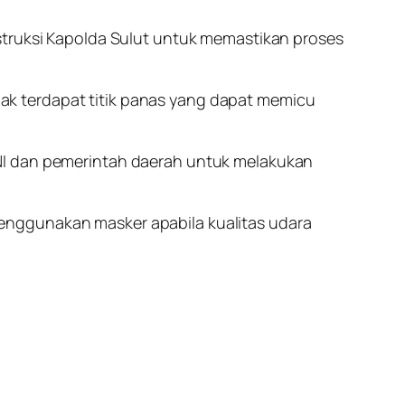
struksi Kapolda Sulut untuk memastikan proses
k terdapat titik panas yang dapat memicu
TNI dan pemerintah daerah untuk melakukan
enggunakan masker apabila kualitas udara