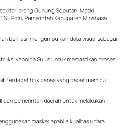
 sekitar lereng Gunung Soputan. Meski
 TNI, Polri, Pemerintah Kabupaten Minahasa
elah berhasil mengumpulkan data visual sebagai
struksi Kapolda Sulut untuk memastikan proses
k terdapat titik panas yang dapat memicu
TNI dan pemerintah daerah untuk melakukan
enggunakan masker apabila kualitas udara