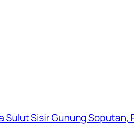
a Sulut Sisir Gunung Soputan, P